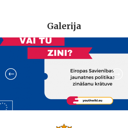
Galerija