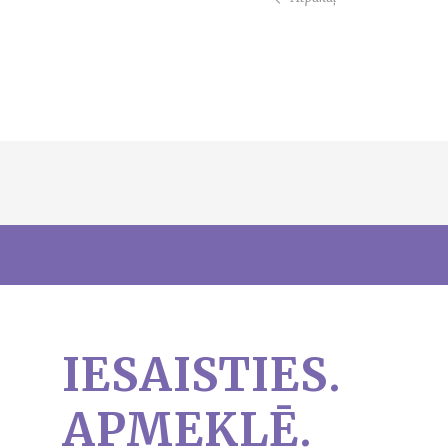
IESAISTIES.
APMEKLĒ.