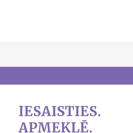
IESAISTIES.
APMEKLĒ.