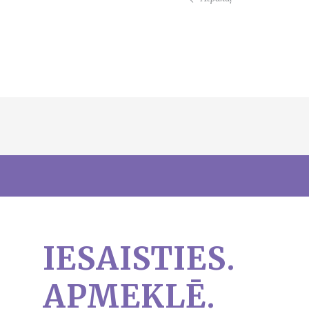
IESAISTIES.
APMEKLĒ.