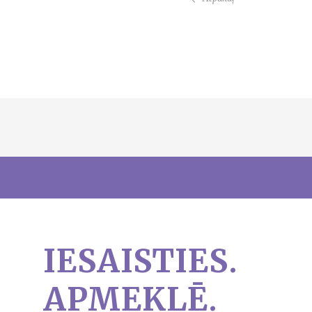
IESAISTIES.
APMEKLĒ.