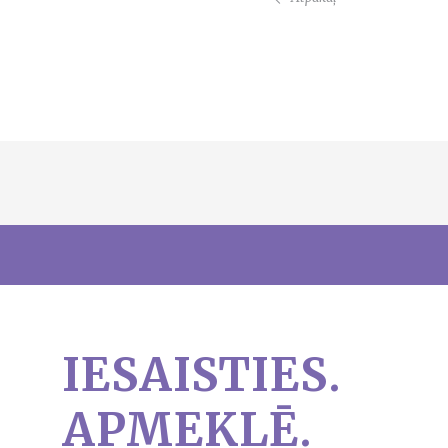
IESAISTIES.
APMEKLĒ.