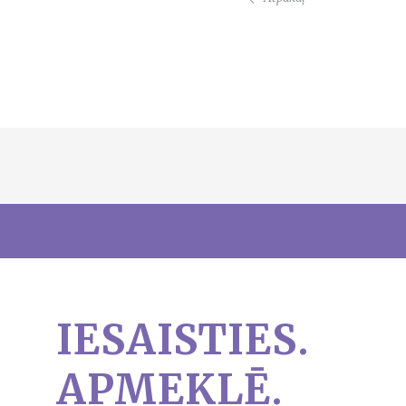
IESAISTIES.
APMEKLĒ.