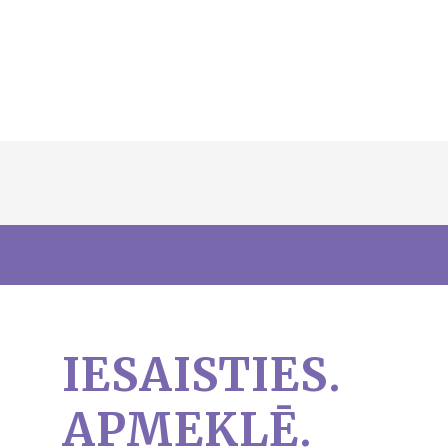
IESAISTIES.
APMEKLĒ.