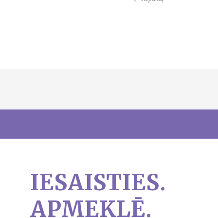
IESAISTIES.
APMEKLĒ.