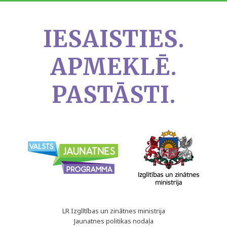
IESAISTIES.
APMEKLĒ.
PASTĀSTI.
LR Izglītības un zinātnes ministrija
Jaunatnes politikas nodaļa