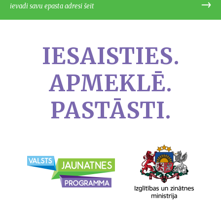
IESAISTIES.
APMEKLĒ.
PASTĀSTI.