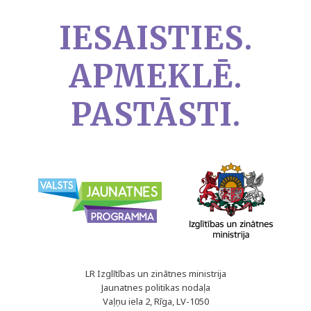
IESAISTIES.
APMEKLĒ.
PASTĀSTI.
LR Izglītības un zinātnes ministrija
Jaunatnes politikas nodaļa
Vaļņu iela 2, Rīga, LV-1050