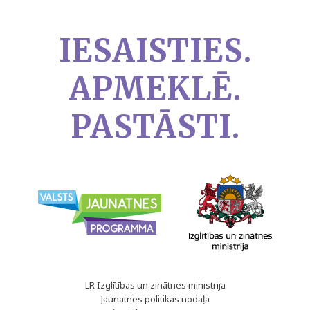
IESAISTIES.
APMEKLĒ.
PASTĀSTI.
LR Izglītības un zinātnes ministrija
Jaunatnes politikas nodaļa