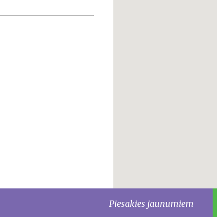
Piesakies jaunumiem