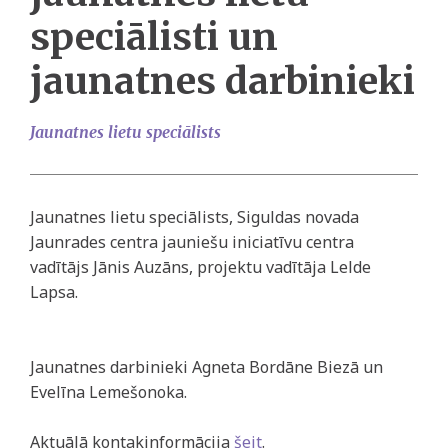
speciālisti un
jaunatnes darbinieki
Jaunatnes lietu speciālists
Jaunatnes lietu speciālists, Siguldas novada
Jaunrades centra jauniešu iniciatīvu centra
vadītājs Jānis Auzāns, projektu vadītāja Lelde
Lapsa.
Jaunatnes darbinieki Agneta Bordāne Biezā un
Evelīna Lemešonoka.
Aktuālā kontakinformācija
šeit
.