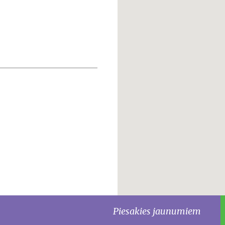
Piesakies jaunumiem