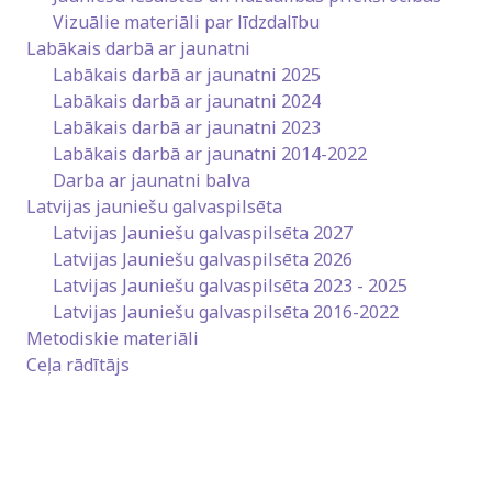
Vizuālie materiāli par līdzdalību
Labākais darbā ar jaunatni
Labākais darbā ar jaunatni 2025
Labākais darbā ar jaunatni 2024
Labākais darbā ar jaunatni 2023
Labākais darbā ar jaunatni 2014-2022
Darba ar jaunatni balva
Latvijas jauniešu galvaspilsēta
Latvijas Jauniešu galvaspilsēta 2027
Latvijas Jauniešu galvaspilsēta 2026
Latvijas Jauniešu galvaspilsēta 2023 - 2025
Latvijas Jauniešu galvaspilsēta 2016-2022
Metodiskie materiāli
Ceļa rādītājs